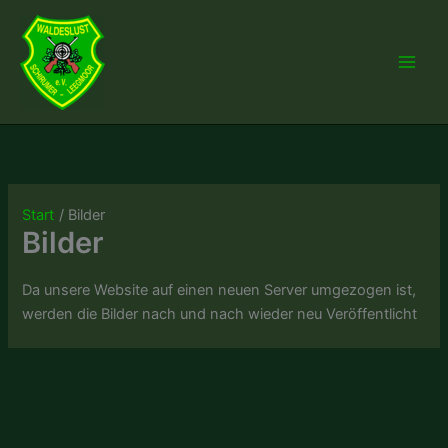
Zum
Inhalt
springen
Start
Bilder
Bilder
Da unsere Website auf einen neuen Server umgezogen ist,
werden die Bilder nach und nach wieder neu Veröffentlicht