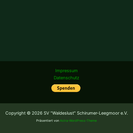
Impressum
Datenschutz
Copyright © 2026 SV "Waldeslust" Schirumer-Leegmoor e.V.
Präsentiert von
Astra-WordPress-Theme