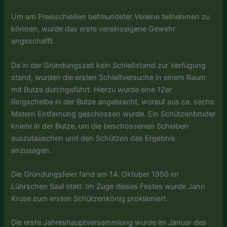
Um am Preisschießen befreundeter Vereine teilnehmen zu
können, wurde das erste vereinseigene Gewehr
angeschafft.
Da in der Gründungszeit kein Schießstand zur Verfügung
stand, wurden die ersten Schießversuche in einem Raum
mit Butze durchgeführt. Hierzu wurde eine 12er
Ringscheibe in der Butze angebracht, worauf aus ca. sechs
Metern Entfernung geschossen wurde. Ein Schützenbruder
kniete in der Butze, um die beschossenen Scheiben
auszutauschen und den Schützen das Ergebnis
anzusagen.
Die Gründungsfeier fand am 14. Oktober 1950 im
Lührschen Saal statt. Im Zuge dieses Festes wurde Jann
Kruse zum ersten Schützenkönig proklamiert.
Die erste Jahreshauptversammlung wurde im Januar des