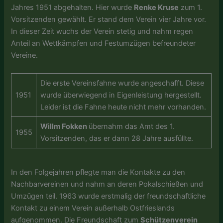
Jahres 1951 abgehalten. Hier wurde
Renke Kruse
zum 1.
Vorsitzenden gewählt. Er stand dem Verein vier Jahre vor.
In dieser Zeit wuchs der Verein stetig und nahm regen
Anteil an Wettkämpfen und Festumzügen befreundeter
Vereine.
Die erste Vereinsfahne wurde angeschafft. Diese
1951
wurde überwiegend in Eigenleistung hergestellt.
Leider ist die Fahne heute nicht mehr vorhanden.
Willm Fokken
übernahm das Amt des 1.
1955
Vorsitzenden, das er dann 28 Jahre ausfüllte.
In den Folgejahren pflegte man die Kontakte zu den
Nachbarvereinen und nahm an deren Pokalschießen und
Umzügen teil. 1963 wurde erstmalig der freundschaftliche
Kontakt zu einem Verein außerhalb Ostfrieslands
aufgenommen. Die Freundschaft zum
Schützenverein