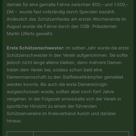
damals für eine gemalte Fahne zwischen 800,– und 1.500,–
DM – wurde fast vollständig durch Spenden bezahlt.
Anlässlich des Schützenfestes am ersten Wochenende im
August wurde die Fahne durch den OSB- Präsidenten
Martin Ulferts geweiht.
Erste Schützenschwester:
Im selben Jahr wurde die erste
Schützenschwester in den Verein aufgenommen. Sie sollte
jedoch nicht lange alleine bleiben, denn mehrere Damen
traten dem Verein bei, sodass schon bald eine
Damenmannschaft zu den Staffelwettkämpfen gemeldet
werden konnte. Bis auch die erste Damenkönigin
ausgeschossen wurde, sollten aber noch fünf Jahre
vergehen. In der Folgezeit entwickelte sich der Verein in
sportlicher Hinsicht zu einem der führenden
Schützenvereine im Kreisverband Aurich und darüber
hinaus: