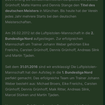
Grünhoff, Malte Harms und Dennis Stange den
Titel des
deutschen Meisters
in München. Bis heute hat der Verein
jedes Jahr mehrere Starts bei den deutschen
Meisterschaften.
Am 26.02.2012 ist die Luftpistolen-Mannschaft in die
2.
Bundesliga Nord
aufgestiegen. Zur erfolgreichen
Mannschaft um Trainer Johann Weber gehörten Eike
Frerichs, Carsten Grünhoff, Dennis Grünhoff, Andreas Slink
und Martin Tjaden.
Seit dem
31.01.2016
sind wir erstklassig! Die Luftpistolen-
Mannschaft hat den Aufstieg in die
1. Bundesliga Nord
perfekt gemacht. Das erfolgreiche Team um Trainer Johann
Weber besteht aus: Michael Broers, Eike Frerichs, Carsten
Grünhoff, Dennis Grünhoff, Maik Ritter, Andreas Slink,
Marcel Stürken und Martin Tjaden.