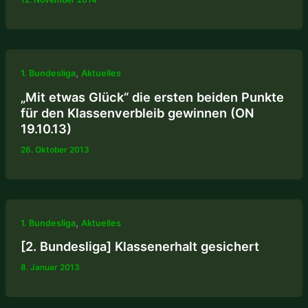
12. November 2014
,
1. Bundesliga
Aktuelles
„Mit etwas Glück“ die ersten beiden Punkte
für den Klassenverbleib gewinnen (ON
19.10.13)
26. Oktober 2013
,
1. Bundesliga
Aktuelles
[2. Bundesliga] Klassenerhalt gesichert
8. Januar 2013