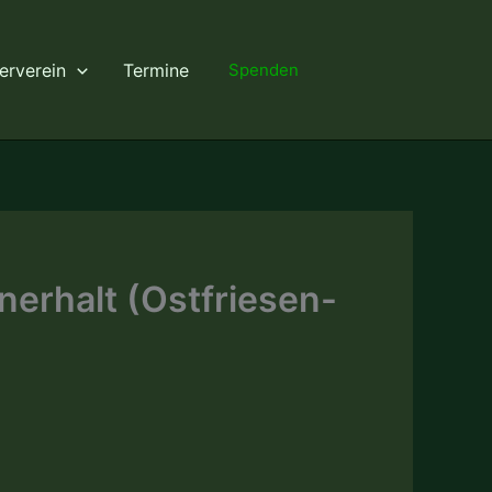
erverein
Termine
Spenden
nerhalt (Ostfriesen-