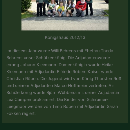
Königshaus 2012/13
Im diesem Jahr wurde Willi Behrens mit Ehefrau Theda
Behrens unser Schützenkönig. Die Adjudantenwürde
errang Johann Kleemann. Damenkönigin wurde Heike
Kleemann mit Adjudantin Elfriede Röben. Kaiser wurde
Christian Röben. Die Jugend wird von König Thorsten Roß
und seinem Adjudanten Marco Hoffmeier vertreten. Als
Schülerkönig wurde Björn Wübbena mit seiner Adjudantin
Lea Campen proklamiert. Die Kinder von Schirumer-
Leegmoor werden von Timo Röben mit Adjudantin Sarah
Fokken regiert.