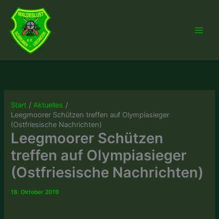
Zum
Inhalt
springen
Start
Aktuelles
Leegmoorer Schützen treffen auf Olympiasieger
(Ostfriesische Nachrichten)
Leegmoorer Schützen
treffen auf Olympiasieger
(Ostfriesische Nachrichten)
18. Oktober 2019