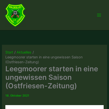
Zum
Inhalt
springen
Start
Aktuelles
Leegmoorer starten in eine ungewissen Saison
(Ostfriesen-Zeitung)
Leegmoorer starten in eine
ungewissen Saison
(Ostfriesen-Zeitung)
18. Oktober 2021