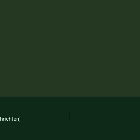
hrichten)