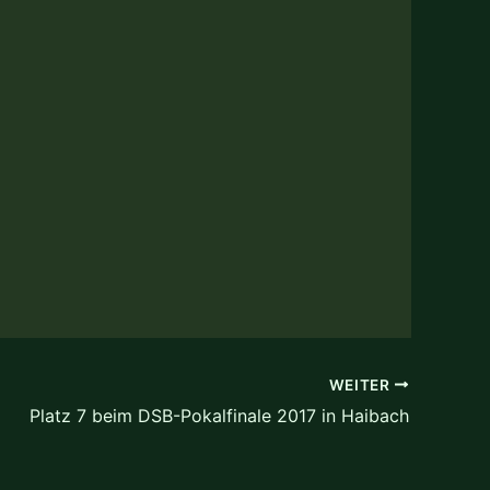
WEITER
Platz 7 beim DSB-Pokalfinale 2017 in Haibach