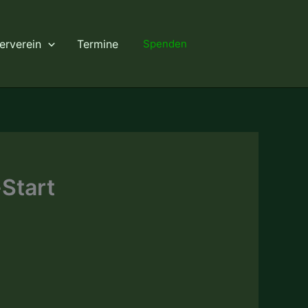
erverein
Termine
Spenden
Start