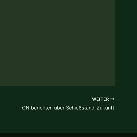
WEITER
ON berichten über Schießstand-Zukunft