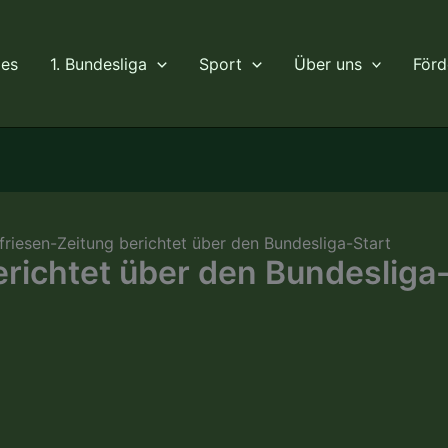
les
1. Bundesliga
Sport
Über uns
Förd
friesen-Zeitung berichtet über den Bundesliga-Start
richtet über den Bundesliga-