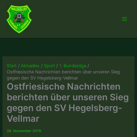
Zum
Inhalt
springen
Start
Aktuelles
Sport
1. Bundesliga
Ostfriesische Nachrichten berichten über unseren Sieg
gegen den SV Hegelsberg-Vellmar
Ostfriesische Nachrichten
berichten über unseren Sieg
gegen den SV Hegelsberg-
Vellmar
28. November 2016