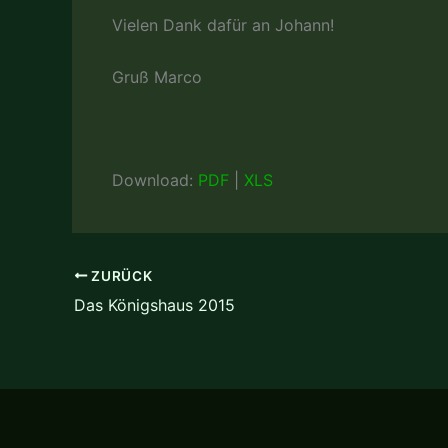
Vielen Dank dafür an Johann!
Gruß Marco
Download:
PDF
|
XLS
ZURÜCK
Das Königshaus 2015