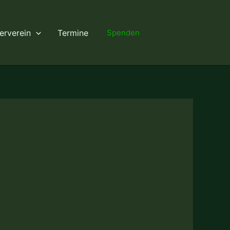
erverein
Termine
Spenden