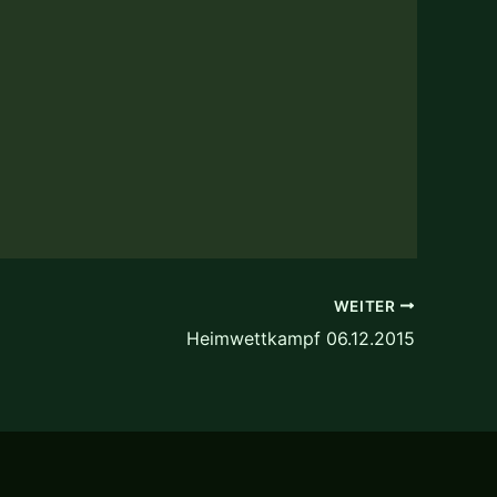
WEITER
Heimwettkampf 06.12.2015