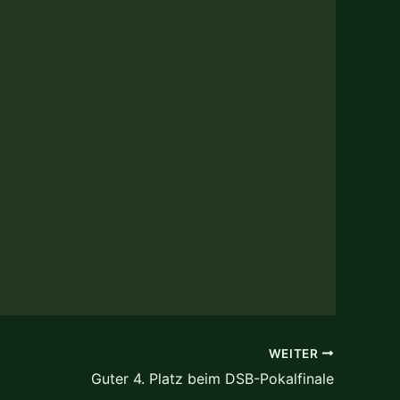
WEITER
Guter 4. Platz beim DSB-Pokalfinale