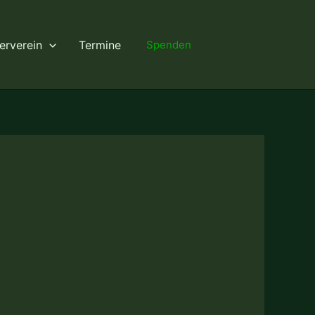
erverein
Termine
Spenden